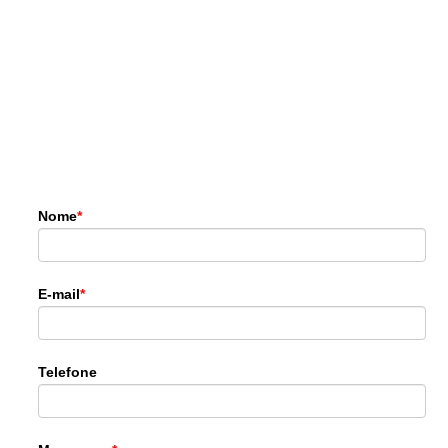
Nome
E-mail
Telefone