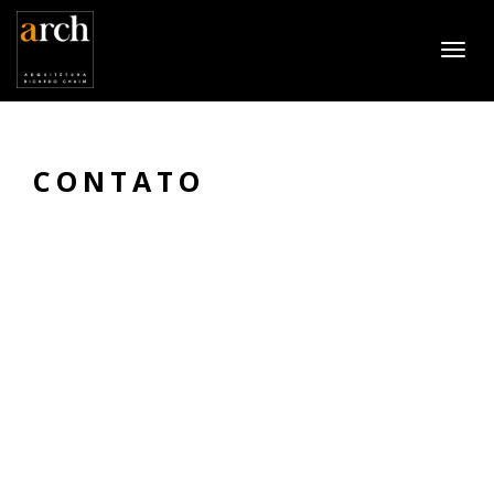
CONTATO