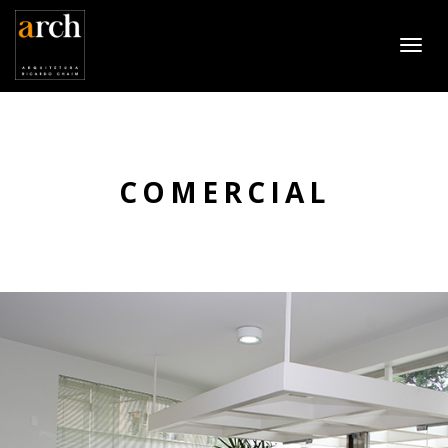
COMERCIAL